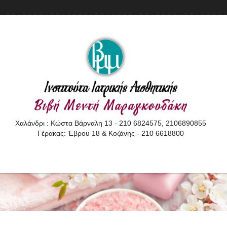
Χαλάνδρι : Κώστα Βάρναλη 13 - 210 6824575, 2106890855
Γέρακας: Έβρου 18 & Κοζάνης - 210 6618800