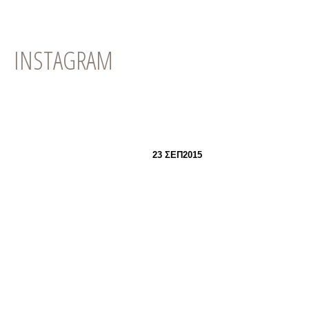
INSTAGRAM
23 ΣΕΠ2015