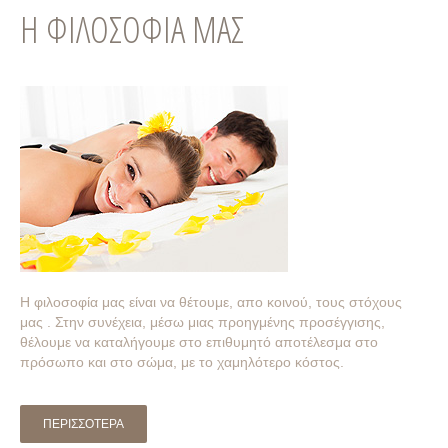
Η
ΦΙΛΟΣΟΦΙΑ
ΜΑΣ
Η φιλοσοφία μας είναι να θέτουμε, απο κοινού, τους στόχους
μας . Στην συνέχεια, μέσω μιας προηγμένης προσέγγισης,
θέλουμε να καταλήγουμε στο επιθυμητό αποτέλεσμα στο
πρόσωπο και στο σώμα, με το χαμηλότερο κόστος.
ΠΕΡΙΣΣΟΤΕΡΑ