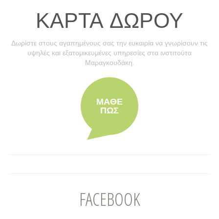
ΚΆΡΤΑ ΔΏΡΟΥ
Δωρίστε στους αγαπημένους σας την ευκαιρία να γνωρίσουν τις
υψηλές και εξατομικευμένες υπηρεσίες στα ινστιτούτα
Μαραγκουδάκη.
ΜΑΘΕ
ΠΩΣ
FACEBOOK