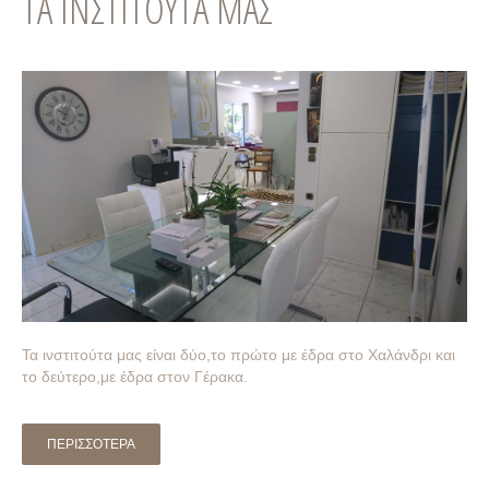
ΤΑ
ΙΝΣΤΙΤΟΥΤΑ
ΜΑΣ
Τα ινστιτούτα μας είναι δύο,το πρώτο με έδρα στο Χαλάνδρι και
το δεύτερο,με έδρα στον Γέρακα.
ΠΕΡΙΣΣΟΤΕΡΑ