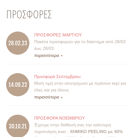
ΠΡΟΣΦΟΡΕΣ
ΠΡΟΣΦΟΡΕΣ ΜΑΡΤΙΟΥ
Πακέτα προσφορών για το διάστημα από 28/02
28.02.23
έως 28/03
περισσότερα
Προσφορά Σεπτεμβρίου
Μισή τιμή στην αποτρίχωσε με πράσινο κερί για
14.09.22
όλες και για όλους
περισσότερα
ΠΡΟΣΦΟΡΑ ΝΟΕΜΒΡΙΟΥ
Έχουμε στην διάθεσή σας την καλύτερη
30.10.21
περιποίηση ever :
ΧΗΜΙΚΟ PEELING με 40%